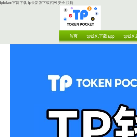
tptoken官网下载-tp最新版下载官网.安全.快捷
首页
tp钱包下载app
tp钱