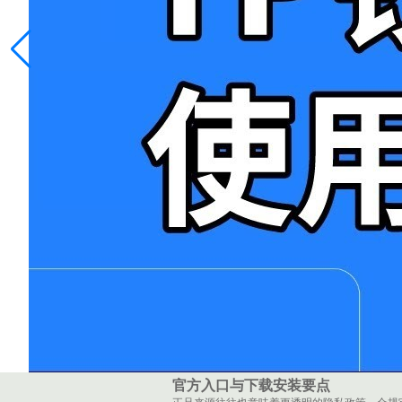
官方入口与下载安装要点